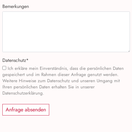
Bemerkungen
Datenschutz
*
Ich erkläre mein Einverständnis, dass die persönlichen Daten
gespeichert und im Rahmen dieser Anfrage genutzt werden.
Weitere Hinweise zum Datenschutz und unseren Umgang mit
Ihren persönlichen Daten erhalten Sie in unserer
Datenschutzerklärung.