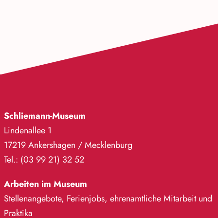
Schliemann-Museum
Lindenallee 1
17219 Ankershagen / Mecklenburg
Tel.: (03 99 21) 32 52
Arbeiten im Museum
Stellenangebote, Ferienjobs, ehrenamtliche Mitarbeit und
Praktika