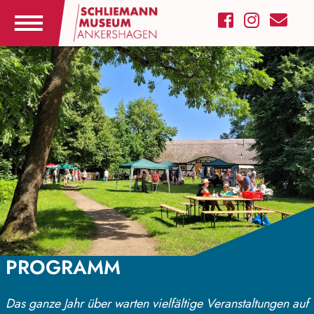
PROGRAMM
Das ganze Jahr über warten vielfältige Veranstaltungen auf