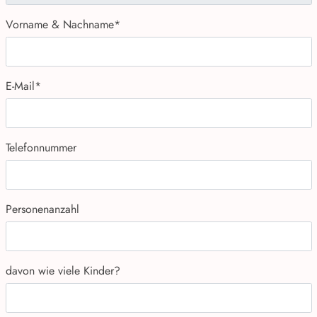
Vorname & Nachname
*
E-Mail
*
Telefonnummer
Personenanzahl
davon wie viele Kinder?