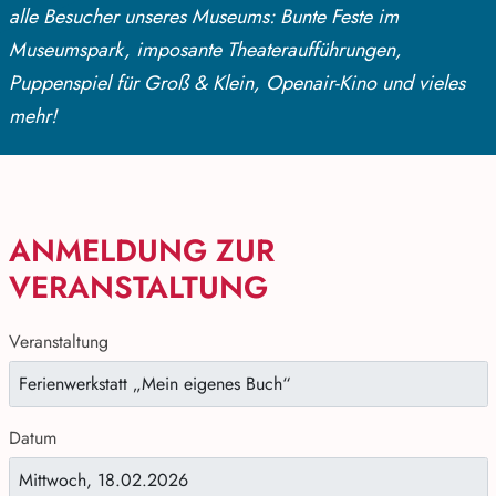
alle Besucher unseres Museums: Bunte Feste im
Museumspark, imposante Theateraufführungen,
Puppenspiel für Groß & Klein, Openair-Kino und vieles
mehr!
ANMELDUNG ZUR
VERANSTALTUNG
Veranstaltung
Datum