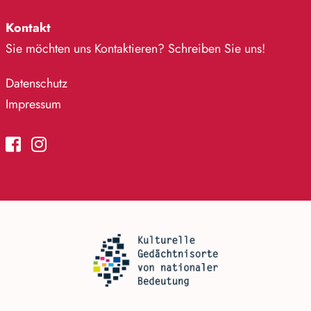
Kontakt
Sie möchten uns Kontaktieren? Schreiben Sie uns!
Datenschutz
Impressum