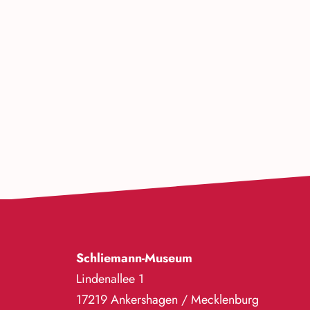
Schliemann-Museum
Lindenallee 1
17219 Ankershagen / Mecklenburg