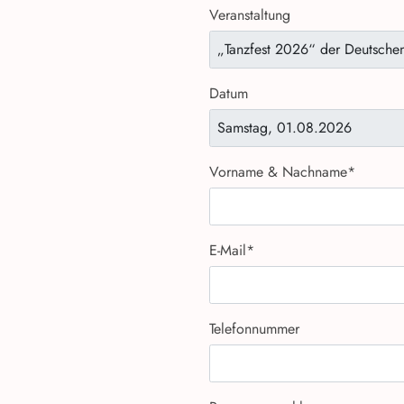
Veranstaltung
Datum
Vorname & Nachname
*
E-Mail
*
Telefonnummer