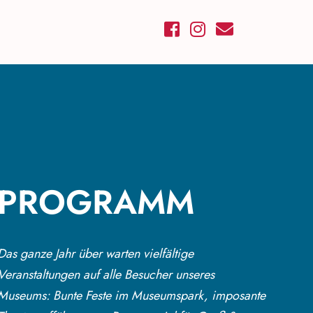
PROGRAMM
Das ganze Jahr über warten vielfältige
Veranstaltungen auf alle Besucher unseres
Museums: Bunte Feste im Museumspark, imposante