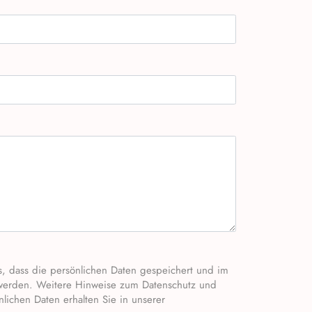
werden. Weitere Hinweise zum Datenschutz und
ichen Daten erhalten Sie in unserer