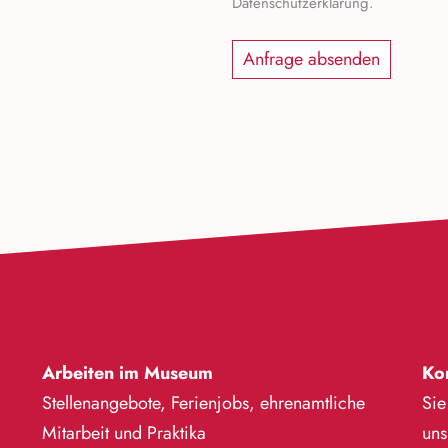
Datenschutzerklärung.
Arbeiten im Museum
Ko
Stellenangebote, Ferienjobs, ehrenamtliche
Sie
Mitarbeit und Praktika
uns