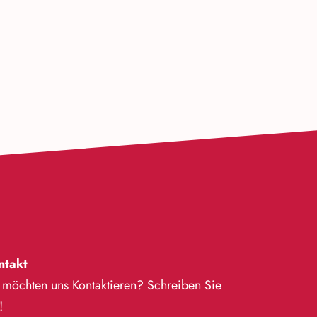
ntakt
 möchten uns Kontaktieren? Schreiben Sie
!