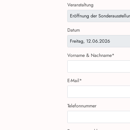
Veranstaltung
Datum
Vorname & Nachname
*
E-Mail
*
Telefonnummer