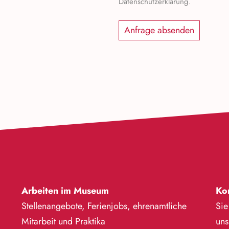
Datenschutzerklärung.
Arbeiten im Museum
Ko
Stellenangebote, Ferienjobs, ehrenamtliche
Sie
Mitarbeit und Praktika
uns