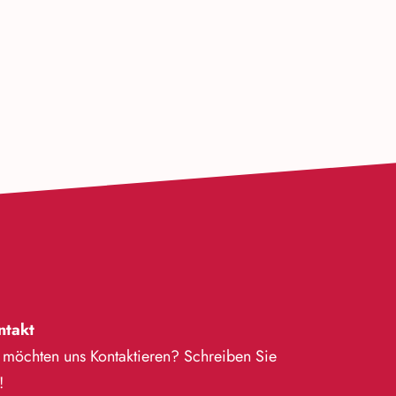
ntakt
 möchten uns Kontaktieren? Schreiben Sie
!