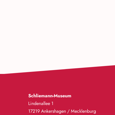
Schliemann-Museum
Lindenallee 1
17219 Ankershagen / Mecklenburg