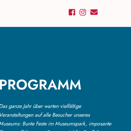
PROGRAMM
Das ganze Jahr über warten vielfältige
Veranstaltungen auf alle Besucher unseres
Museums: Bunte Feste im Museumspark, imposante