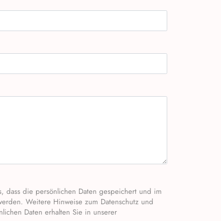
werden. Weitere Hinweise zum Datenschutz und
ichen Daten erhalten Sie in unserer