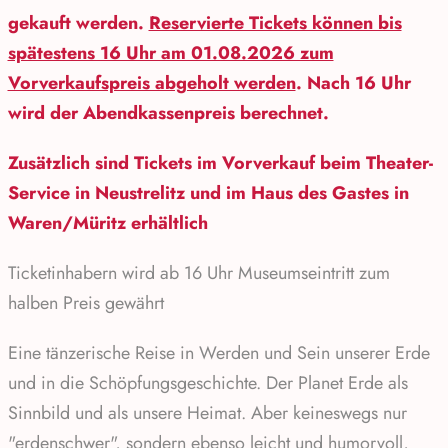
gekauft werden.
Reservierte Tickets können bis
spätestens 16 Uhr am 01.08.2026 zum
Vorverkaufspreis abgeholt werden
. Nach 16 Uhr
wird der Abendkassenpreis berechnet.
Zusätzlich sind Tickets im Vorverkauf beim
Theater-
Service in Neustrelitz
und im
Haus des Gastes in
Waren/Müritz
erhältlich
Ticketinhabern wird ab 16 Uhr Museumseintritt zum
halben Preis gewährt
Eine tänzerische Reise in Werden und Sein unserer Erde
und in die Schöpfungsgeschichte. Der Planet Erde als
Sinnbild und als unsere Heimat. Aber keineswegs nur
"erdenschwer", sondern ebenso leicht und humorvoll,