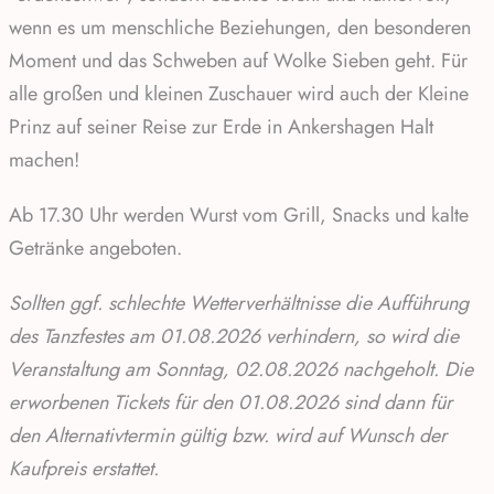
wenn es um menschliche Beziehungen, den besonderen
Moment und das Schweben auf Wolke Sieben geht. Für
alle großen und kleinen Zuschauer wird auch der Kleine
Prinz auf seiner Reise zur Erde in Ankershagen Halt
machen!
Ab 17.30 Uhr werden Wurst vom Grill, Snacks und kalte
Getränke angeboten.
Sollten ggf. schlechte Wetterverhältnisse die Aufführung
des Tanzfestes am 01.08.2026 verhindern, so wird die
Veranstaltung am Sonntag, 02.08.2026 nachgeholt. Die
erworbenen Tickets für den 01.08.2026 sind dann für
den Alternativtermin gültig bzw. wird auf Wunsch der
Kaufpreis erstattet.