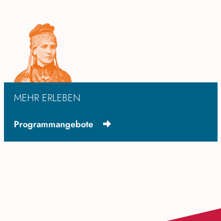
MEHR ERLEBEN
Programmangebote