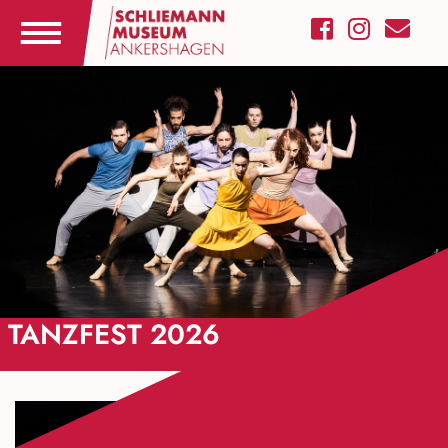
TANZFEST 2026