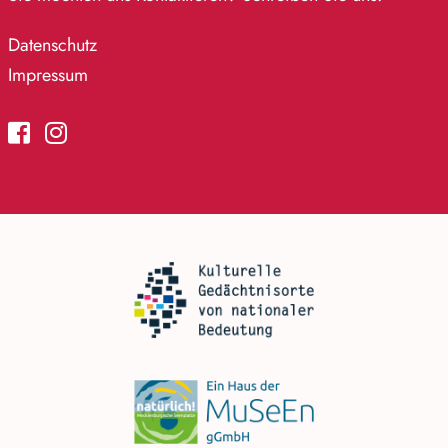
Datenschutz
Impressum